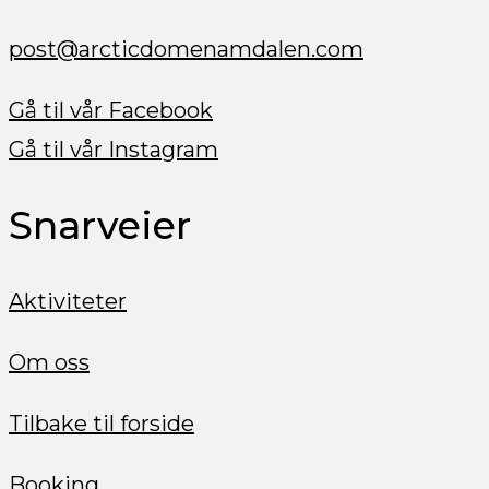
post@arcticdomenamdalen.com
Gå til vår Facebook
Gå til vår Instagram
Snarveier
Aktiviteter
Om oss
Tilbake til forside
Booking