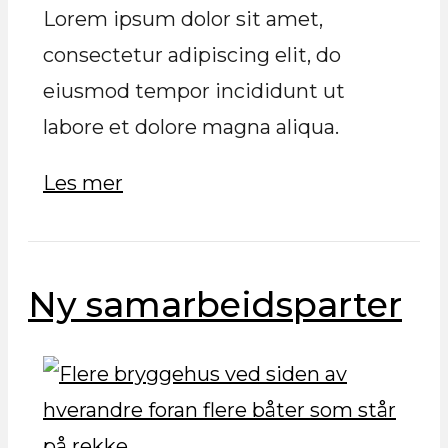
Lorem ipsum dolor sit amet,
consectetur adipiscing elit, do
eiusmod tempor incididunt ut
labore et dolore magna aliqua.
Les mer
Ny samarbeidsparter