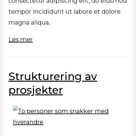
consectetur adipiscing elit, do eiusmod
tempor incididunt ut labore et dolore
magna aliqua.
Les mer
Strukturering av
prosjekter