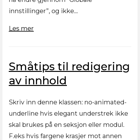
innstillinger”, og ikke…
Les mer
Småtips til redigering
av innhold
Skriv inn denne klassen: no-animated-
underline hvis elegant understrek ikke
skal brukes på en seksjon eller modul.
F.eks hvis fargene krasjer mot annen