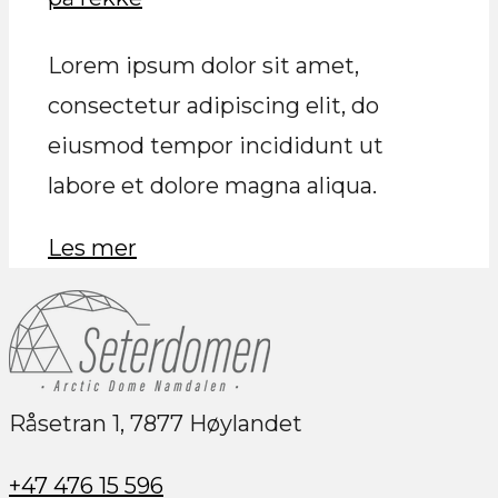
Lorem ipsum dolor sit amet,
consectetur adipiscing elit, do
eiusmod tempor incididunt ut
labore et dolore magna aliqua.
Les mer
Råsetran 1, 7877 Høylandet
+47 476 15 596