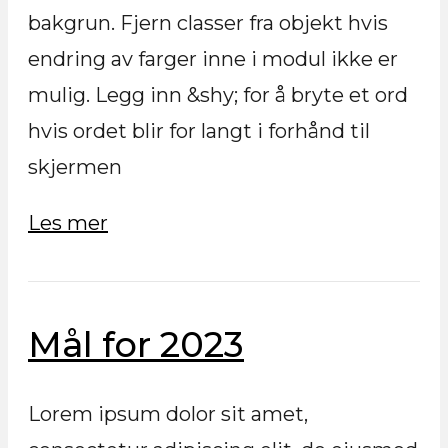
bakgrun. Fjern classer fra objekt hvis
endring av farger inne i modul ikke er
mulig. Legg inn &shy; for å bryte et ord
hvis ordet blir for langt i forhånd til
skjermen
Les mer
Mål for 2023
Lorem ipsum dolor sit amet,