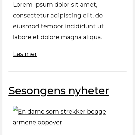
Lorem ipsum dolor sit amet,
consectetur adipiscing elit, do
eiusmod tempor incididunt ut
labore et dolore magna aliqua.
Les mer
Sesongens nyheter