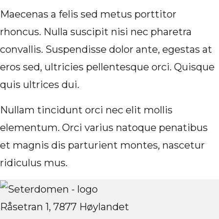
Maecenas a felis sed metus porttitor
rhoncus. Nulla suscipit nisi nec pharetra
convallis. Suspendisse dolor ante, egestas at
eros sed, ultricies pellentesque orci. Quisque
quis ultrices dui.
Nullam tincidunt orci nec elit mollis
elementum. Orci varius natoque penatibus
et magnis dis parturient montes, nascetur
ridiculus mus.
Råsetran 1, 7877 Høylandet