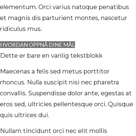
elementum. Orci varius natoque penatibus
et magnis dis parturient montes, nascetur
ridiculus mus.
HVORDAN OPPNÅ DINE MÅL
Dette er bare en vanlig tekstblokk
Maecenas a felis sed metus porttitor
rhoncus. Nulla suscipit nisi nec pharetra
convallis. Suspendisse dolor ante, egestas at
eros sed, ultricies pellentesque orci. Quisque
quis ultrices dui.
Nullam tincidunt orci nec elit mollis