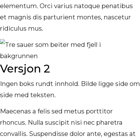
elementum. Orci varius natoque penatibus
et magnis dis parturient montes, nascetur
ridiculus mus.
Versjon 2
Ingen boks rundt innhold. Bilde ligge side om
side med teksten.
Maecenas a felis sed metus porttitor
rhoncus. Nulla suscipit nisi nec pharetra
convallis. Suspendisse dolor ante, egestas at