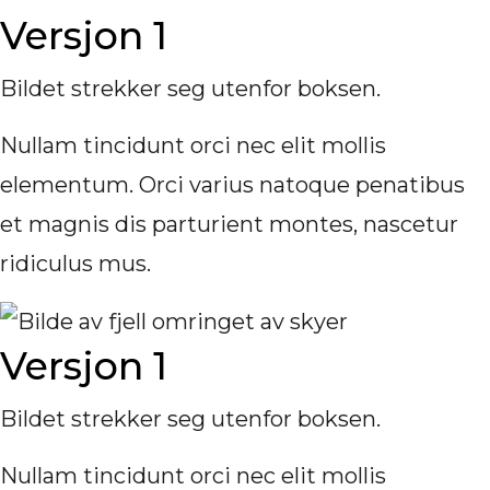
Versjon 1
Bildet strekker seg utenfor boksen.
Nullam tincidunt orci nec elit mollis
elementum. Orci varius natoque penatibus
et magnis dis parturient montes, nascetur
ridiculus mus.
Versjon 1
Bildet strekker seg utenfor boksen.
Nullam tincidunt orci nec elit mollis