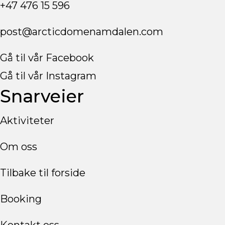
+47 476 15 596
post@arcticdomenamdalen.com
Gå til vår Facebook
Gå til vår Instagram
Snarveier
Aktiviteter
Om oss
Tilbake til forside
Booking