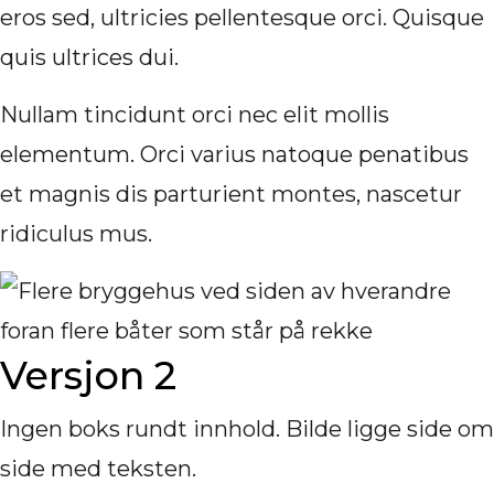
eros sed, ultricies pellentesque orci. Quisque
quis ultrices dui.
Nullam tincidunt orci nec elit mollis
elementum. Orci varius natoque penatibus
et magnis dis parturient montes, nascetur
ridiculus mus.
Versjon 2
Ingen boks rundt innhold. Bilde ligge side om
side med teksten.