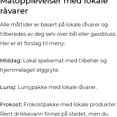
Matopplevelser med lokale
råvarer
Alle måltider er basert på lokale råvarer og
tilberedes av deg selv over bål eller gassbluss.
Her er et forslag til meny:
Middag:
Lokal spekemat med tilbehør og
hjemmelaget elggryte.
Lunsj:
Lunsjpakke med lokale råvarer.
Frokost:
Frokostpakke med lokale produkter.
Rent drikkevann finnes på stedet, men du