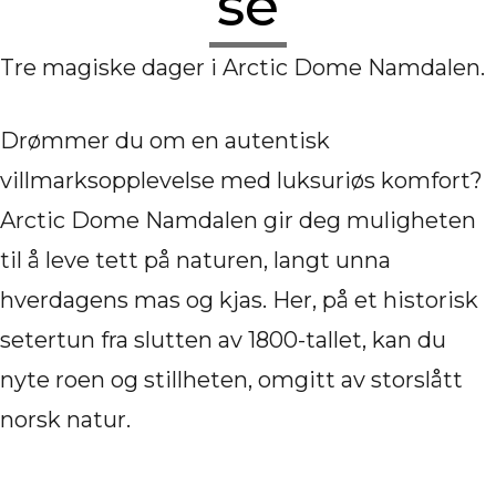
se
Tre magiske dager i Arctic Dome Namdalen.
Drømmer du om en autentisk
villmarksopplevelse med luksuriøs komfort?
Arctic Dome Namdalen gir deg muligheten
til å leve tett på naturen, langt unna
hverdagens mas og kjas. Her, på et historisk
setertun fra slutten av 1800-tallet, kan du
nyte roen og stillheten, omgitt av storslått
norsk natur.