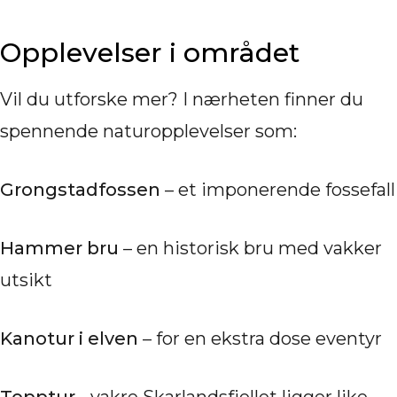
Opplevelser i området
Vil du utforske mer? I nærheten finner du
spennende naturopplevelser som:
Grongstadfossen
– et imponerende fossefall
Hammer bru
– en historisk bru med vakker
utsikt
Kanotur i elven
– for en ekstra dose eventyr