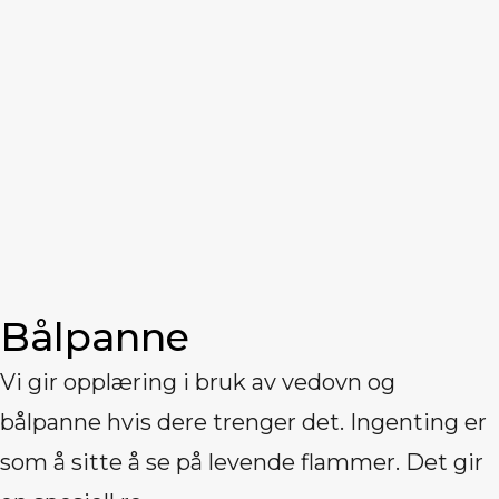
Bålpanne
Vi gir opplæring i bruk av vedovn og
bålpanne hvis dere trenger det. Ingenting er
som å sitte å se på levende flammer. Det gir