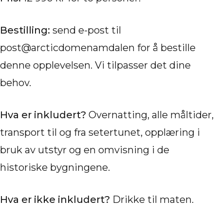
Bestilling:
send e-post til
post@arcticdomenamdalen for å bestille
denne opplevelsen. Vi tilpasser det dine
behov.
Hva er inkludert?
Overnatting, alle måltider,
transport til og fra setertunet, opplæring i
bruk av utstyr og en omvisning i de
historiske bygningene.
Hva er ikke inkludert?
Drikke til maten.