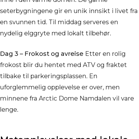
seterbygningene gir en unik innsikt i livet fra
en svunnen tid. Til middag serveres en
nydelig elggryte med lokalt tilbehør.
Dag 3 – Frokost og avreise
Etter en rolig
frokost blir du hentet med ATV og fraktet
tilbake til parkeringsplassen. En
uforglemmelig opplevelse er over, men
minnene fra Arctic Dome Namdalen vil vare
lenge.