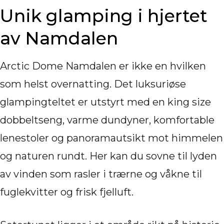
Unik glamping i hjertet
av Namdalen
Arctic Dome Namdalen er ikke en hvilken
som helst overnatting. Det luksuriøse
glampingteltet er utstyrt med en king size
dobbeltseng, varme dundyner, komfortable
lenestoler og panoramautsikt mot himmelen
og naturen rundt. Her kan du sovne til lyden
av vinden som rasler i trærne og våkne til
fuglekvitter og frisk fjelluft.