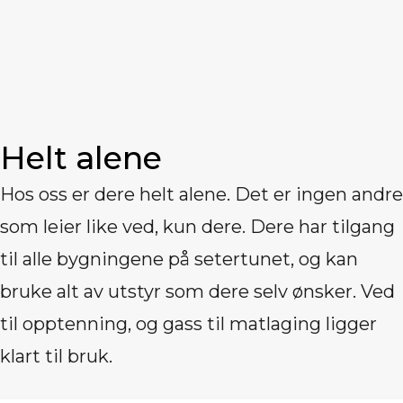
Helt alene
Hos oss er dere helt alene. Det er ingen andre
som leier like ved, kun dere. Dere har tilgang
til alle bygningene på setertunet, og kan
bruke alt av utstyr som dere selv ønsker. Ved
til opptenning, og gass til matlaging ligger
klart til bruk.