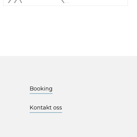
Booking
Kontakt oss