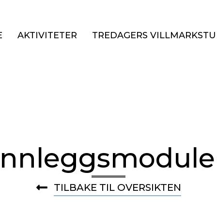
E
AKTIVITETER
TREDAGERS VILLMARKSTU
Innleggsmodule
TILBAKE TIL OVERSIKTEN