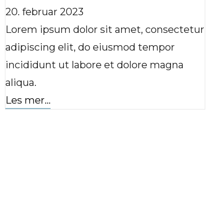
20. februar 2023
Lorem ipsum dolor sit amet, consectetur
adipiscing elit, do eiusmod tempor
incididunt ut labore et dolore magna
aliqua.
Les mer...