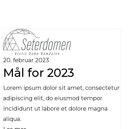
20. februar 2023
Mål for 2023
Lorem ipsum dolor sit amet, consectetur
adipiscing elit, do eiusmod tempor
incididunt ut labore et dolore magna
aliqua.