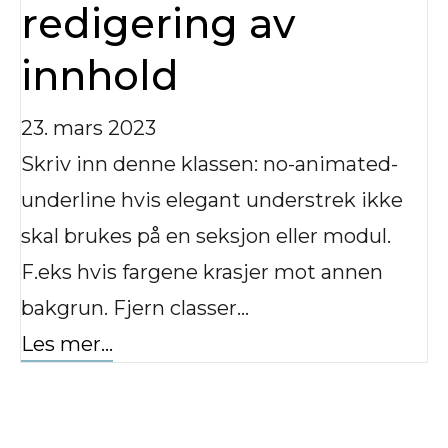
redigering av
innhold
23. mars 2023
Skriv inn denne klassen: no-animated-
underline hvis elegant understrek ikke
skal brukes på en seksjon eller modul.
F.eks hvis fargene krasjer mot annen
bakgrun. Fjern classer…
Les mer...